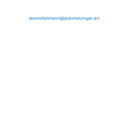
alexmittelmann@jeanmetzinger.art