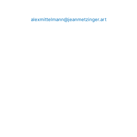
alexmittelmann@jeanmetzinger.art