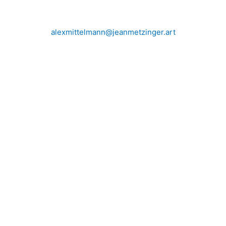
alexmittelmann@jeanmetzinger.art