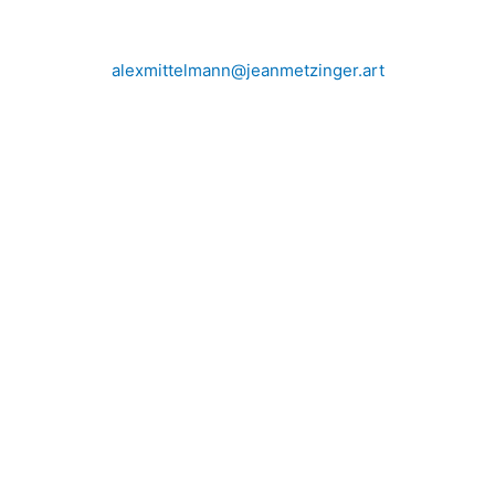
alexmittelmann@jeanmetzinger.art