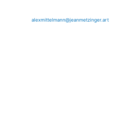
alexmittelmann@jeanmetzinger.art